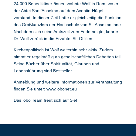
24.000 Benediktiner-/innen wohnte Wolf in Rom, wo er
der Abtei Sant’Anselmo auf dem Aventin-Hügel
vorstand. In dieser Zeit hatte er gleichzeitig die Funktion
des Großkanzlers der Hochschule von St. Anselmo inne.
Nachdem sich seine Amtszeit zum Ende neigte, kehrte
Dr. Wolf zurück in die Erzabtei St. Ottilien.
Kirchenpolitisch ist Wolf weiterhin sehr aktiv. Zudem
nimmt er regelmäßig an gesellschaftlichen Debatten teil.
Seine Bücher über Spiritualität, Glauben und
Lebensführung sind Bestseller.
Anmeldung und weitere Informationen zur Veranstaltung
finden Sie unter:
www.lobonet.eu
Das lobo Team freut sich auf Sie!