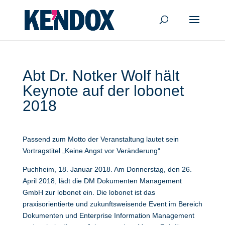
Abt Dr. Notker Wolf hält
Keynote auf der lobonet
2018
Passend zum Motto der Veranstaltung lautet sein
Vortragstitel „Keine Angst vor Veränderung“
Puchheim, 18. Januar 2018. Am Donnerstag, den 26.
April 2018, lädt die DM Dokumenten Management
GmbH zur lobonet ein. Die lobonet ist das
praxisorientierte und zukunftsweisende Event im Bereich
Dokumenten und Enterprise Information Management