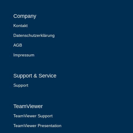
Company
Kontakt
Datenschutzerklärung
AGB
Impressum
Support & Service
Support
TeamViewer
TeamViewer Support
TeamViewer Presentation