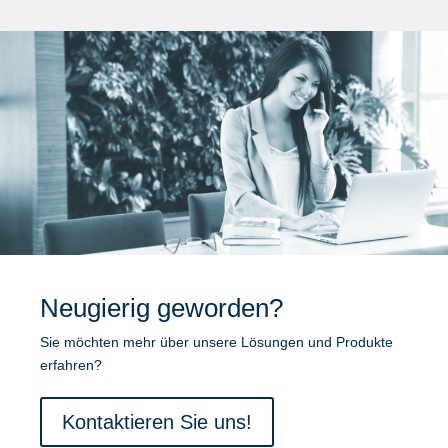
Neugierig geworden?
Sie möchten mehr über unsere Lösungen und Produkte
erfahren?
Kontaktieren Sie uns!