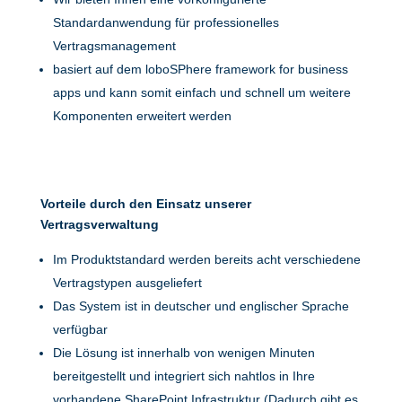
Standardanwendung für professionelles
Vertragsmanagement
basiert auf dem loboSPhere framework for business
apps und kann somit einfach und schnell um weitere
Komponenten erweitert werden
Vorteile durch den Einsatz unserer
Vertragsverwaltung
Im Produktstandard werden bereits acht verschiedene
Vertragstypen ausgeliefert
Das System ist in deutscher und englischer Sprache
verfügbar
Die Lösung ist innerhalb von wenigen Minuten
bereitgestellt und integriert sich nahtlos in Ihre
vorhandene SharePoint Infrastruktur (Dadurch gibt es