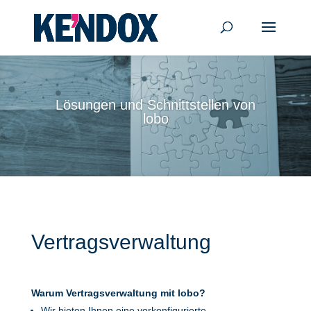
Lösungen und Schnittstellen von
lobo
Vertragsverwaltung
Warum Vertragsverwaltung mit lobo?
Wir bieten Ihnen eine vorkonfigurierte