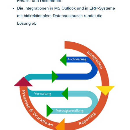
Emails- und Dokumente
Die Integrationen in MS Outlook und in ERP-Systeme
mit bidirektionalem Datenaustausch rundet die
Lösung ab