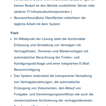
keinen Bedarf an den Betrieb zusätzlicher Server oder
weiterer IT-Infrastrukturkomponenten.)
Benutzerfreundliche Oberflächen erleichtern die
tägliche Arbeit mit dem System
Fazit
Im Mittelpunkt der Lösung steht die komfortable
Erfassung und Verwaltung von Verträgen mit
Vertragsfristen, Terminen und Wiedervorlagen mit
automatischer Berechnung der Fristen- und
Kündigungsstichtage und einer integrierten E-Mail-
Benachrichtigung
Das System unterstützt die transparente Verwaltung
von Vertragsbeziehungen, die automatische
Erzeugung von Dokumenten, den Ablauf von
Freigabe- und Genehmigungsworkflows wie auch die
revisionssichere Archivierung der vertragsrelevanten