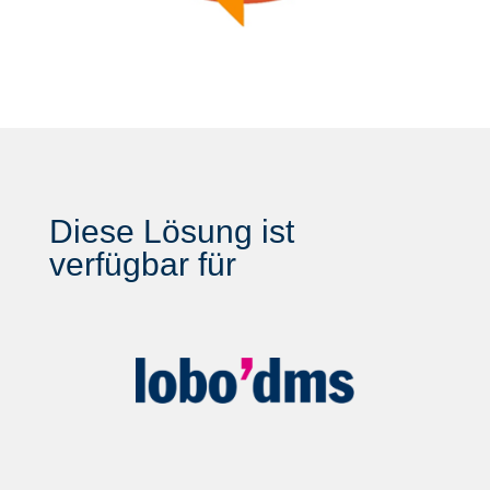
Diese Lösung ist
verfügbar für