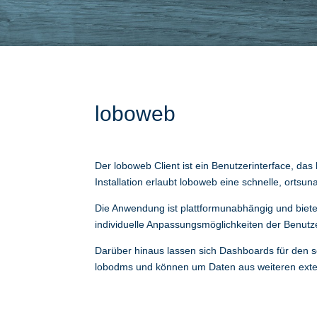
loboweb
Der loboweb Client ist ein Benutzerinterface, da
Installation erlaubt loboweb eine schnelle, orts
Die Anwendung ist plattformunabhängig und biete
individuelle Anpassungsmöglichkeiten der Benutz
Darüber hinaus lassen sich Dashboards für den 
lobodms und können um Daten aus weiteren exter