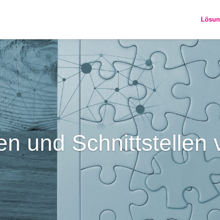
Lösun
n und Schnittstellen 