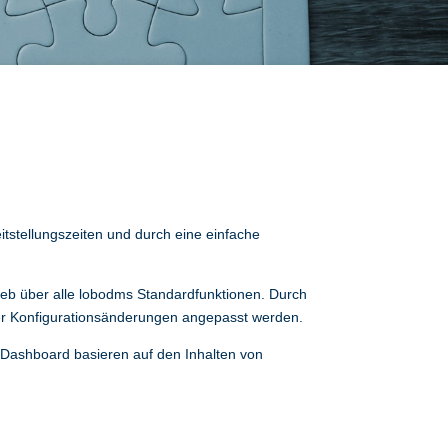
itstellungszeiten und durch eine einfache
web über alle lobodms Standardfunktionen. Durch
ber Konfigurationsänderungen angepasst werden.
 Dashboard basieren auf den Inhalten von