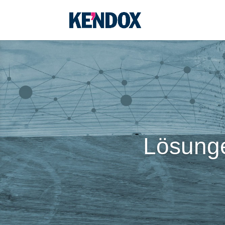
Lösunge