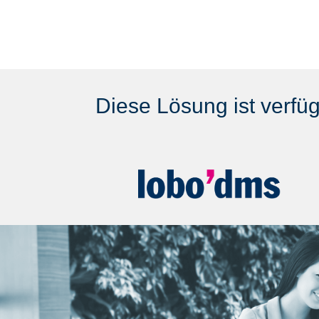
Diese Lösung ist verfüg