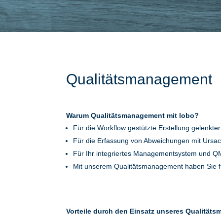
Qualitätsmanagement
Warum Qualitätsmanagement mit lobo?
Für die Workflow gestützte Erstellung gelenk
Für die Erfassung von Abweichungen mit Ur
Für Ihr integriertes Managementsystem und 
Mit unserem Qualitätsmanagement haben Sie fü
Vorteile durch den Einsatz unseres Qualität