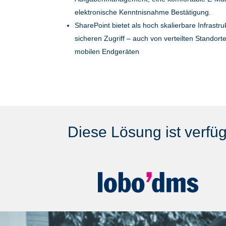
elektronische Kenntnisnahme Bestätigung.
SharePoint bietet als hoch skalierbare Infrastru
sicheren Zugriff – auch von verteilten Standor
mobilen Endgeräten
Diese Lösung ist verfüg