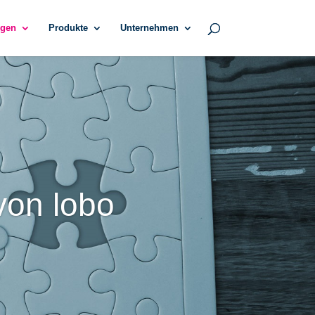
gen
Produkte
Unternehmen
von lobo