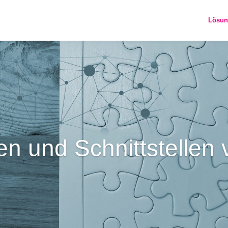
Lösun
n und Schnittstellen 