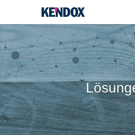
Lösunge