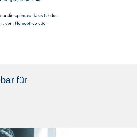
ktur die optimale Basis für den
ten, dem Homeoffice oder
bar für