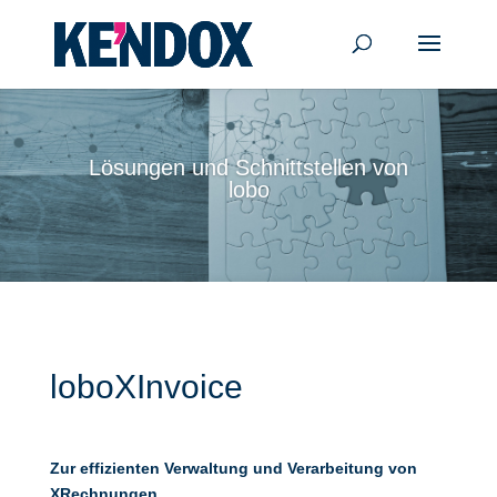
Lösungen und Schnittstellen von
lobo
loboXInvoice
Zur effizienten Verwaltung und Verarbeitung von
XRechnungen