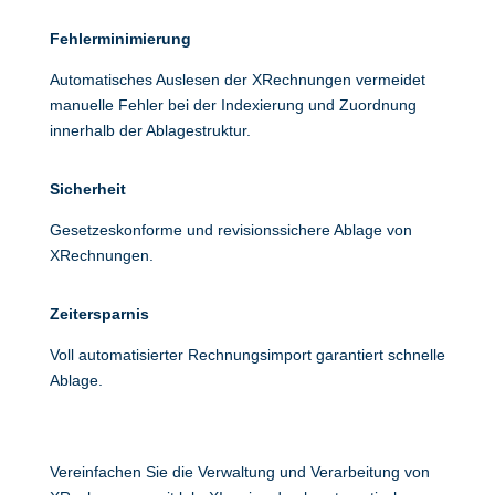
Fehlerminimierung
Automatisches Auslesen der XRechnungen vermeidet
manuelle Fehler bei der Indexierung und Zuordnung
innerhalb der Ablagestruktur.
Sicherheit
Gesetzeskonforme und revisionssichere Ablage von
XRechnungen.
Zeitersparnis
Voll automatisierter Rechnungsimport garantiert schnelle
Ablage.
Vereinfachen Sie die Verwaltung und Verarbeitung von