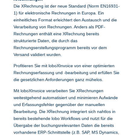
Die XRechnung ist der neue Standard (Norm EN16931-
1) für elektronische Rechnungen in Europa. Ein
einheitliches Format erleichtert den Austausch und die
Verarbeitung von Rechnungen. Anders als PDF-
Rechnungen enthält eine XRechnung bereits
strukturierte Daten, die durch das
Rechnungserstellungsprogramm bereits vor dem
Versand validiert wurden.
Profitieren Sie mit loboXInvoice von einer optimierten
Rechnungserfassung und -bearbeitung und erfüllen Sie
die gesetzlichen Anforderungen ganz mühelos.
Mit loboXInvoice verarbeiten Sie XRechnungen
weitestgehend automatisiert und minimieren Aufwände
und Erfassungsfehler gegenüber der manuellen
Bearbeitung. Die XRechnung integriert sich nahtlos in
bereits bestehende lobo Workflows und nutzt für die
Übergabe der buchungsrelevanten Daten die bereits
vorhandene ERP-Schnittstelle (z.B. SAP, MS Dynamics,