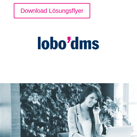
Download Lösungsflyer