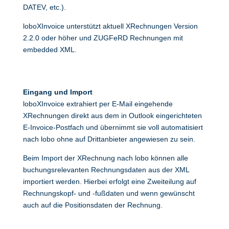
DATEV, etc.).
loboXInvoice unterstützt aktuell XRechnungen Version
2.2.0 oder höher und ZUGFeRD Rechnungen mit
embedded XML.
Eingang und Import
loboXInvoice extrahiert per E-Mail eingehende
XRechnungen direkt aus dem in Outlook eingerichteten
E-Invoice-Postfach und übernimmt sie voll automatisiert
nach lobo ohne auf Drittanbieter angewiesen zu sein.
Beim Import der XRechnung nach lobo können alle
buchungsrelevanten Rechnungsdaten aus der XML
importiert werden. Hierbei erfolgt eine Zweiteilung auf
Rechnungskopf- und -fußdaten und wenn gewünscht
auch auf die Positionsdaten der Rechnung.