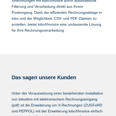
XRechnungen mit loboXInvoice durch automatische
Filterung und Verarbeitung direkt aus Ihrem
Posteingang. Dank der effizienten Rechnungsablage in
lobo und der Möglichkeit, CSV- und PDF-Dateien zu
erstellen, bietet loboXInvoice eine umfassende Lösung
für Ihre Rechnungsverarbeitung.
Das sagen unsere Kunden
Unter der Voraussetzung einer bestehenden Installation
von lobodms mit elektronischem Rechnungseingang
(pdf) ist die Erweiterung um X-Rechnungen (ZUGFeRD
und PEPPOL) mit der Erweiterung loboXInvoice einfach