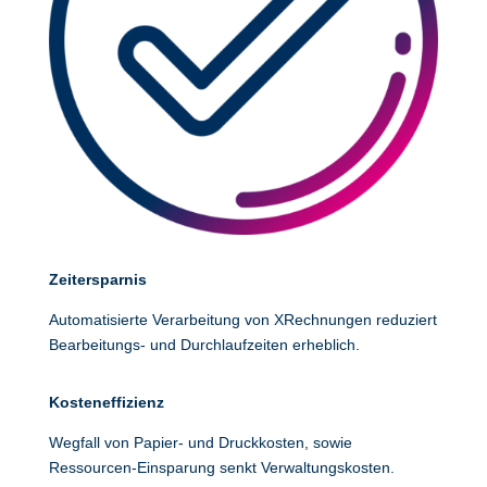
Zeitersparnis
Automatisierte Verarbeitung von XRechnungen reduziert
Bearbeitungs- und Durchlaufzeiten erheblich.
Kosteneffizienz
Wegfall von Papier- und Druckkosten, sowie
Ressourcen-Einsparung senkt Verwaltungskosten.