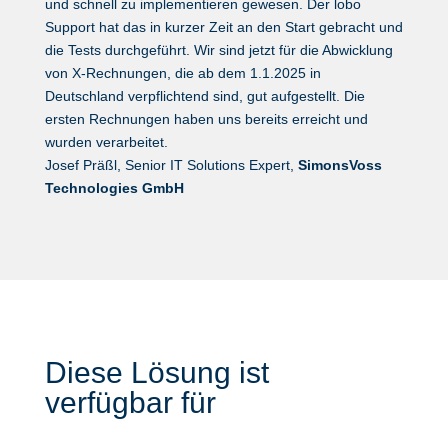
und schnell zu implementieren gewesen. Der lobo
Support hat das in kurzer Zeit an den Start gebracht und
die Tests durchgeführt. Wir sind jetzt für die Abwicklung
von X-Rechnungen, die ab dem 1.1.2025 in
Deutschland verpflichtend sind, gut aufgestellt. Die
ersten Rechnungen haben uns bereits erreicht und
wurden verarbeitet.
Josef Präßl, Senior IT Solutions Expert,
SimonsVoss
Technologies GmbH
Diese Lösung ist
verfügbar für