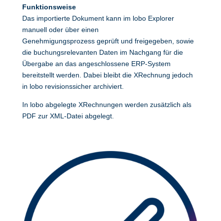
Funktionsweise
Das importierte Dokument kann im lobo Explorer
manuell oder über einen
Genehmigungsprozess geprüft und freigegeben, sowie
die buchungsrelevanten Daten im Nachgang für die
Übergabe an das angeschlossene ERP-System
bereitstellt werden. Dabei bleibt die XRechnung jedoch
in lobo revisionssicher archiviert.
In lobo abgelegte XRechnungen werden zusätzlich als
PDF zur XML-Datei abgelegt.