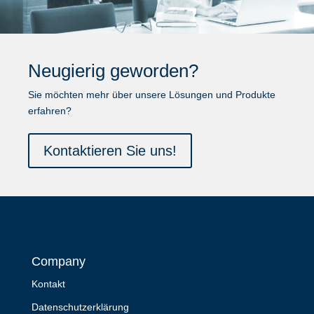
Neugierig geworden?
Sie möchten mehr über unsere Lösungen und Produkte
erfahren?
Kontaktieren Sie uns!
Company
Kontakt
Datenschutzerklärung