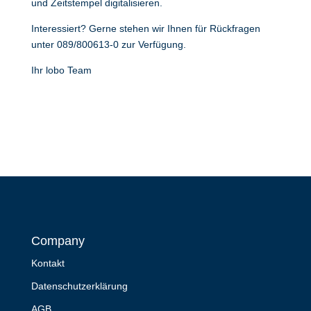
und Zeitstempel digitalisieren.
Interessiert? Gerne stehen wir Ihnen für Rückfragen
unter 089/800613-0 zur Verfügung.
Ihr lobo Team
Company
Kontakt
Datenschutzerklärung
AGB