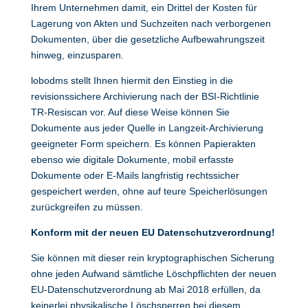
Ihrem Unternehmen damit, ein Drittel der Kosten für
Lagerung von Akten und Suchzeiten nach verborgenen
Dokumenten, über die gesetzliche Aufbewahrungszeit
hinweg, einzusparen.
lobodms stellt Ihnen hiermit den Einstieg in die
revisionssichere Archivierung nach der BSI-Richtlinie
TR-Resiscan vor. Auf diese Weise können Sie
Dokumente aus jeder Quelle in Langzeit-Archivierung
geeigneter Form speichern. Es können Papierakten
ebenso wie digitale Dokumente, mobil erfasste
Dokumente oder E-Mails langfristig rechtssicher
gespeichert werden, ohne auf teure Speicherlösungen
zurückgreifen zu müssen.
Konform mit der neuen EU Datenschutzverordnung!
Sie können mit dieser rein kryptographischen Sicherung
ohne jeden Aufwand sämtliche Löschpflichten der neuen
EU-Datenschutzverordnung ab Mai 2018 erfüllen, da
keinerlei physikalische Löschsperren bei diesem