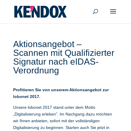
Aktionsangebot –
Scannen mit Qualifizierter
Signatur nach eIDAS-
Verordnung
Profitieren Sie von unserem Aktionsangebot zur
lobonet 2017.
Unsere lobonet 2017 stand unter dem Motto
„Digitalisierung erleben”. Im Nachgang dazu möchten
wir Ihnen anbieten, sofort mit der vollständigen
Digitalisierung zu beginnen. Starten auch Sie jetzt in