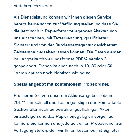
Verfahren existieren.
Als Dienstleistung können wir Ihnen diesen Service
bereits heute schon zur Verfügung stellen, so dass Sie
die jetzt noch in Papierform vorliegenden Altakten von
uns einscannen, mit Texterkennung, qualifizierter
Signatur und von der Bundesnetzagentur gesichertem
Zeitstempel versehen lassen können. Die Daten werden
im Langzeitarchivierungsformat PDF/A Version 3
gespeichert. Dieses ist auch noch in 10, 30 oder 50
Jahren optisch noch identisch wie heute.
Spezialangebot mit kostenlosem Probeordner.
Profitieren Sie von unserem Aktionsangebot „lobonet
2017″, um schnell und kostengünstig in das komfortable
Suchen aller noch aufbewahrungspflichtigen Akten
einzusteigen und das Papier endgültig entsorgen zu
können. Sie können uns jederzeit einen Probeordner zur
Verfügung stellen, den wir Ihnen kostenlos mit Signatur