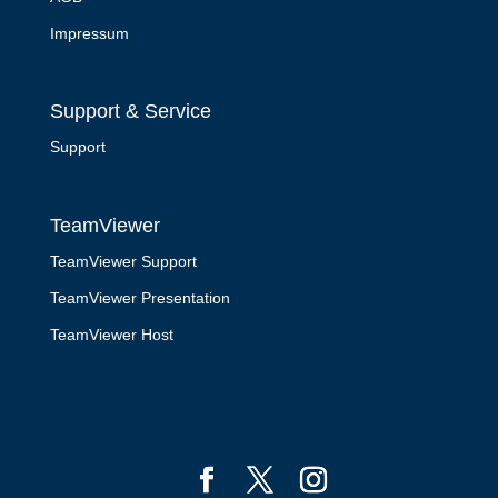
Impressum
Support & Service
Support
TeamViewer
TeamViewer Support
TeamViewer Presentation
TeamViewer Host