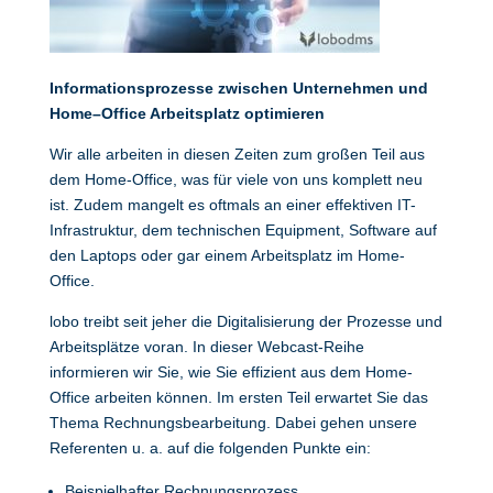
Informationsprozesse zwischen Unternehmen und
Home
–
Office Arbeitsplatz optimieren
Wir alle arbeiten in diesen Zeiten zum großen Teil aus
dem Home-Office, was für viele von uns komplett neu
ist. Zudem mangelt es oftmals an einer effektiven IT-
Infrastruktur, dem technischen Equipment, Software auf
den Laptops oder gar einem Arbeitsplatz im Home-
Office.
lobo treibt seit jeher die Digitalisierung der Prozesse und
Arbeitsplätze voran. In dieser Webcast-Reihe
informieren wir Sie, wie Sie effizient aus dem Home-
Office arbeiten können. Im ersten Teil erwartet Sie das
Thema Rechnungsbearbeitung. Dabei gehen unsere
Referenten u. a. auf die folgenden Punkte ein:
Beispielhafter Rechnungsprozess