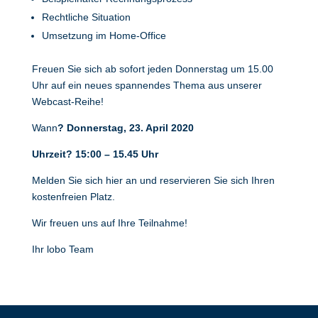
Rechtliche Situation
Umsetzung im Home-Office
Freuen Sie sich ab sofort jeden Donnerstag um 15.00
Uhr auf ein neues spannendes Thema aus unserer
Webcast-Reihe!
Wann
? Donnerstag, 23. April 2020
Uhrzeit? 15:00 – 15.45 Uhr
Melden Sie sich hier an und reservieren Sie sich Ihren
kostenfreien Platz.
Wir freuen uns auf Ihre Teilnahme!
Ihr lobo Team