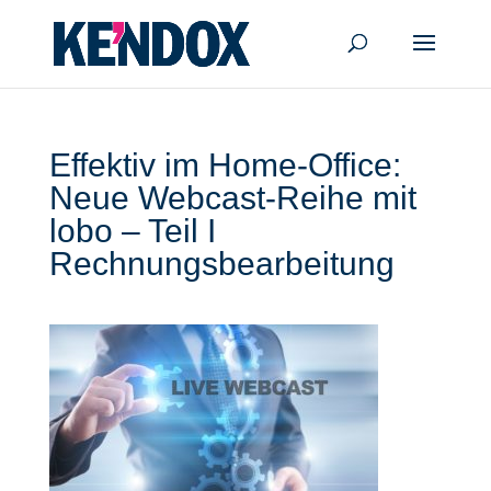
Effektiv im Home-Office:
Neue Webcast-Reihe mit
lobo – Teil I
Rechnungsbearbeitung