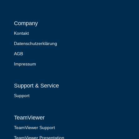
Company
Kontakt
Datenschutzerklärung
AGB
Impressum
Support & Service
Support
TeamViewer
TeamViewer Support
TeamViewer Presentation