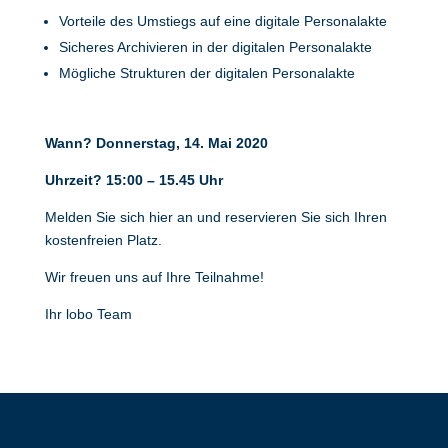
Vorteile des Umstiegs auf eine digitale Personalakte
Sicheres Archivieren in der digitalen Personalakte
Mögliche Strukturen der digitalen Personalakte
Wann? Donnerstag, 14. Mai 2020
Uhrzeit? 15:00 – 15.45 Uhr
Melden Sie sich hier an und reservieren Sie sich Ihren
kostenfreien Platz.
Wir freuen uns auf Ihre Teilnahme!
Ihr lobo Team