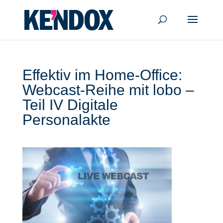
Effektiv im Home-Office:
Webcast-Reihe mit lobo –
Teil IV Digitale
Personalakte