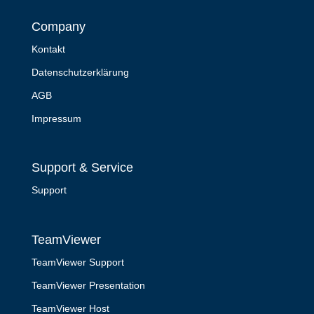
Company
Kontakt
Datenschutzerklärung
AGB
Impressum
Support & Service
Support
TeamViewer
TeamViewer Support
TeamViewer Presentation
TeamViewer Host