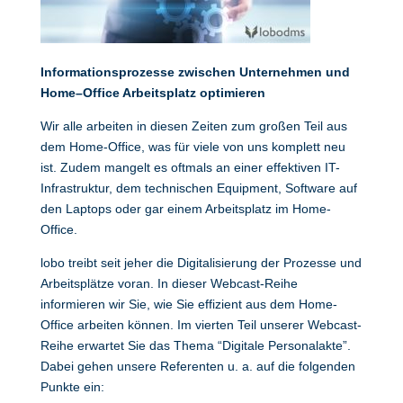
Informationsprozesse zwischen Unternehmen und
Home
–
Office Arbeitsplatz optimieren
Wir alle arbeiten in diesen Zeiten zum großen Teil aus
dem Home-Office, was für viele von uns komplett neu
ist. Zudem mangelt es oftmals an einer effektiven IT-
Infrastruktur, dem technischen Equipment, Software auf
den Laptops oder gar einem Arbeitsplatz im Home-
Office.
lobo treibt seit jeher die Digitalisierung der Prozesse und
Arbeitsplätze voran. In dieser Webcast-Reihe
informieren wir Sie, wie Sie effizient aus dem Home-
Office arbeiten können. Im vierten Teil unserer Webcast-
Reihe erwartet Sie das Thema “Digitale Personalakte”.
Dabei gehen unsere Referenten u. a. auf die folgenden
Punkte ein: