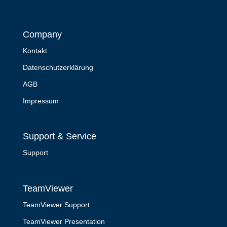
Company
Kontakt
Datenschutzerklärung
AGB
Impressum
Support & Service
Support
TeamViewer
TeamViewer Support
TeamViewer Presentation