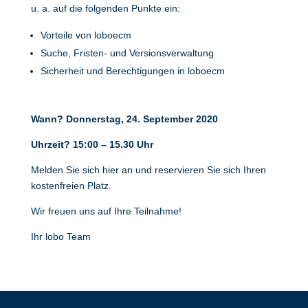
u. a. auf die folgenden Punkte ein:
Vorteile von loboecm
Suche, Fristen- und Versionsverwaltung
Sicherheit und Berechtigungen in loboecm
Wann? Donnerstag, 24. September 2020
Uhrzeit? 15:00 – 15.30 Uhr
Melden Sie sich hier an und reservieren Sie sich Ihren
kostenfreien Platz.
Wir freuen uns auf Ihre Teilnahme!
Ihr lobo Team