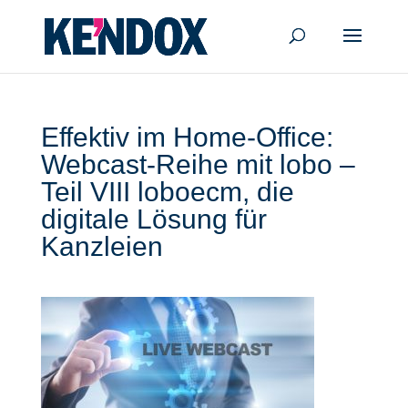
Effektiv im Home-Office:
Webcast-Reihe mit lobo –
Teil VIII loboecm, die
digitale Lösung für
Kanzleien