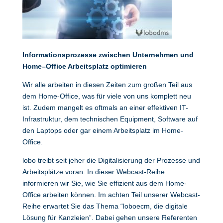
Informationsprozesse zwischen Unternehmen und
Home
–
Office Arbeitsplatz optimieren
Wir alle arbeiten in diesen Zeiten zum großen Teil aus
dem Home-Office, was für viele von uns komplett neu
ist. Zudem mangelt es oftmals an einer effektiven IT-
Infrastruktur, dem technischen Equipment, Software auf
den Laptops oder gar einem Arbeitsplatz im Home-
Office.
lobo treibt seit jeher die Digitalisierung der Prozesse und
Arbeitsplätze voran. In dieser Webcast-Reihe
informieren wir Sie, wie Sie effizient aus dem Home-
Office arbeiten können. Im achten Teil unserer Webcast-
Reihe erwartet Sie das Thema “loboecm, die digitale
Lösung für Kanzleien”. Dabei gehen unsere Referenten