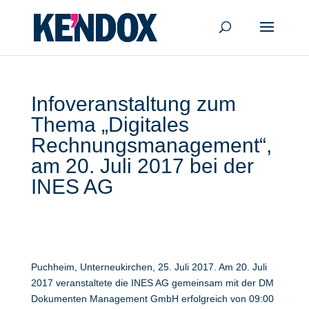
Infoveranstaltung zum
Thema „Digitales
Rechnungsmanagement“,
am 20. Juli 2017 bei der
INES AG
Puchheim, Unterneukirchen, 25. Juli 2017. Am 20. Juli
2017 veranstaltete die INES AG gemeinsam mit der DM
Dokumenten Management GmbH erfolgreich von 09:00