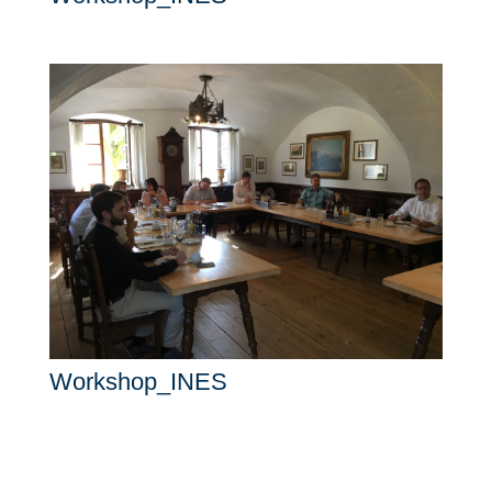
Workshop_INES