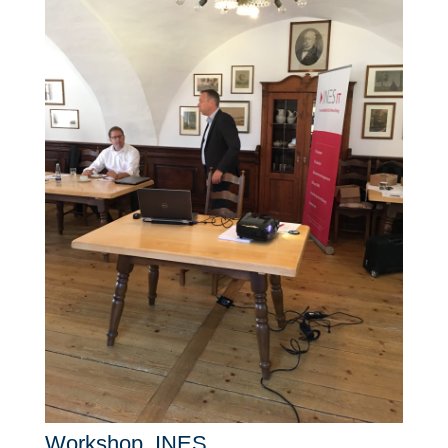
Workshop_INES