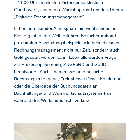
– 11:00 Uhr im ältesten Zisterzienserkloster in
Oberbayern, einen Info-Workshop rund um das Thema
„Digitales Rechnungsmanagement“.
In beeindruckender Atmosphäre, im wohl schönsten
Klostergasthof der Welt, erfuhren Besucher anhand
praxisnaher Anwendungsbeispiele, wie beim digitalen
Rechnungsmanagement nicht nur Zeit, sondern auch
Geld gespart werden kann. Ebenfalls wurden Fragen
zur Prozessoptimierung, ZUGFeRD und GoBD
beantwortet. Auch Themen wie automatische
Rechnungserkennung, Freigabeworkflows, Kontierung
oder die Übergabe der Buchungsdaten an
Buchhaltungs- und Warenwirtschaftssysteme kam
während des Workshops nicht zu kurz.