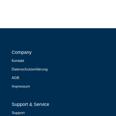
Company
Kontakt
Datenschutzerklärung
AGB
Impressum
Support & Service
Support