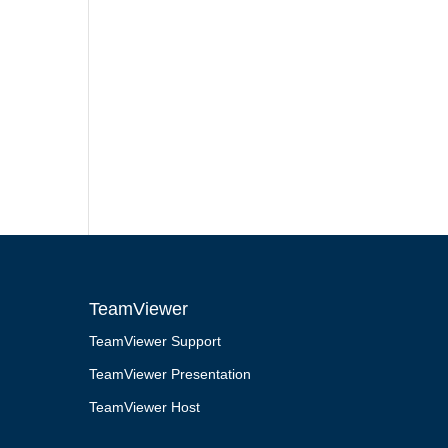
TeamViewer
TeamViewer Support
TeamViewer Presentation
TeamViewer Host