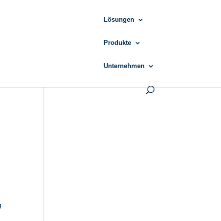
Lösungen
Produkte
Unternehmen
g.