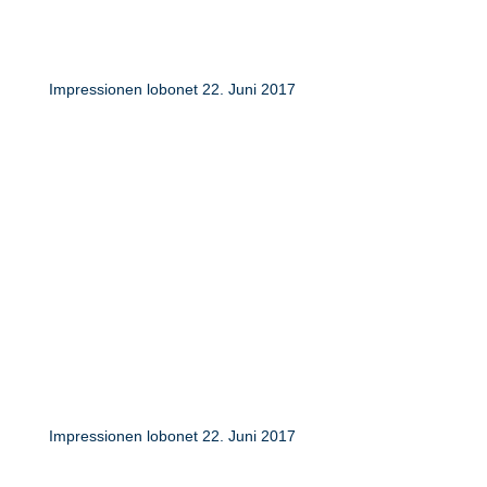
Impressionen lobonet 22. Juni 2017
Impressionen lobonet 22. Juni 2017