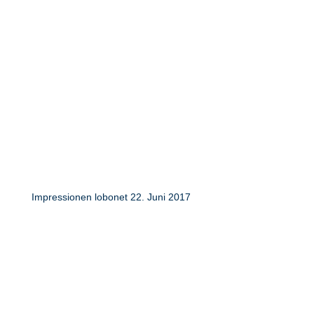
Impressionen lobonet 22. Juni 2017