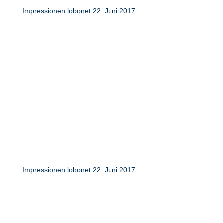
Impressionen lobonet 22. Juni 2017
Impressionen lobonet 22. Juni 2017