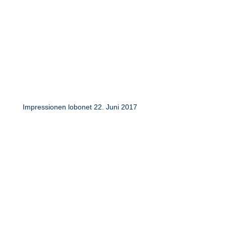
Impressionen lobonet 22. Juni 2017