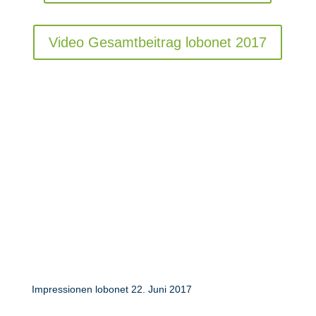
Video Gesamtbeitrag lobonet 2017
Impressionen lobonet 22. Juni 2017