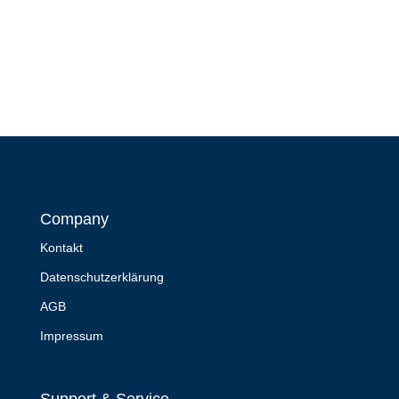
Company
Kontakt
Datenschutzerklärung
AGB
Impressum
Support & Service