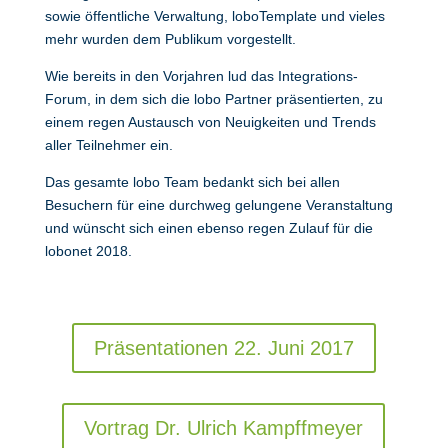
sowie öffentliche Verwaltung, loboTemplate und vieles
mehr wurden dem Publikum vorgestellt.
Wie bereits in den Vorjahren lud das Integrations-
Forum, in dem sich die lobo Partner präsentierten, zu
einem regen Austausch von Neuigkeiten und Trends
aller Teilnehmer ein.
Das gesamte lobo Team bedankt sich bei allen
Besuchern für eine durchweg gelungene Veranstaltung
und wünscht sich einen ebenso regen Zulauf für die
lobonet 2018.
Präsentationen 22. Juni 2017
Vortrag Dr. Ulrich Kampffmeyer