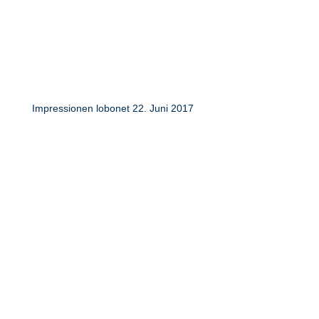
Impressionen lobonet 22. Juni 2017