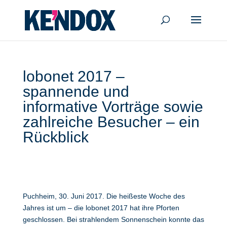
lobonet 2017 –
spannende und
informative Vorträge sowie
zahlreiche Besucher – ein
Rückblick
Puchheim, 30. Juni 2017. Die heißeste Woche des
Jahres ist um – die lobonet 2017 hat ihre Pforten
geschlossen. Bei strahlendem Sonnenschein konnte das