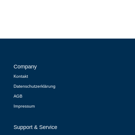
Company
Kontakt
Datenschutzerklärung
AGB
Impressum
Support & Service