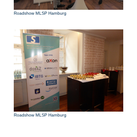
Roadshow MLSP Hamburg
Roadshow MLSP Hamburg