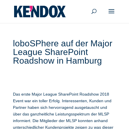
loboSPhere auf der Major
League SharePoint
Roadshow in Hamburg
Das erste Major League SharePoint Roadshow 2018
Event war ein toller Erfolg. Interessenten, Kunden und
Partner haben sich hervorragend ausgetauscht und
über das ganzheitliche Leistungsspektrum der MLSP
informiert. Die Mitglieder der MLSP konnten anhand
unterschiedlicher Kundenprojekte zeigen zu was dieser