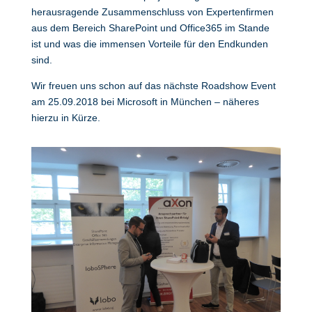
herausragende Zusammenschluss von Expertenfirmen
aus dem Bereich SharePoint und Office365 im Stande
ist und was die immensen Vorteile für den Endkunden
sind.
Wir freuen uns schon auf das nächste Roadshow Event
am 25.09.2018 bei Microsoft in München – näheres
hierzu in Kürze.