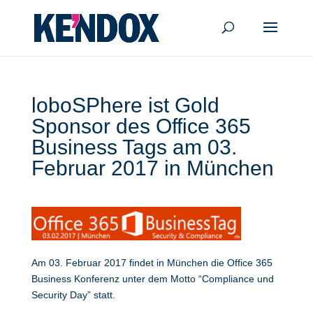
loboSPhere ist Gold
Sponsor des Office 365
Business Tags am 03.
Februar 2017 in München
Am 03. Februar 2017 findet in München die Office 365
Business Konferenz unter dem Motto “Compliance und
Security Day” statt.