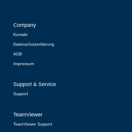
Company
Kontakt
Datenschutzerklärung
AGB
Impressum
Support & Service
Support
TeamViewer
TeamViewer Support