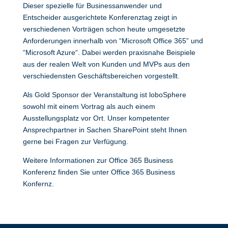
Dieser spezielle für Businessanwender und
Entscheider ausgerichtete Konferenztag zeigt in
verschiedenen Vorträgen schon heute umgesetzte
Anforderungen innerhalb von “Microsoft Office 365” und
“Microsoft Azure“. Dabei werden praxisnahe Beispiele
aus der realen Welt von Kunden und MVPs aus den
verschiedensten Geschäftsbereichen vorgestellt.
Als Gold Sponsor der Veranstaltung ist loboSphere
sowohl mit einem Vortrag als auch einem
Ausstellungsplatz vor Ort. Unser kompetenter
Ansprechpartner in Sachen SharePoint steht Ihnen
gerne bei Fragen zur Verfügung.
Weitere Informationen zur Office 365 Business
Konferenz finden Sie unter
Office 365 Business
Konfernz
.