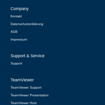
Company
Kontakt
Datenschutzerklärung
AGB
Impressum
Support & Service
Support
TeamViewer
TeamViewer Support
TeamViewer Presentation
TeamViewer Host