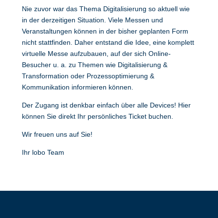
Nie zuvor war das Thema Digitalisierung so aktuell wie
in der derzeitigen Situation. Viele Messen und
Veranstaltungen können in der bisher geplanten Form
nicht stattfinden. Daher entstand die Idee, eine komplett
virtuelle Messe aufzubauen, auf der sich Online-
Besucher u. a. zu Themen wie Digitalisierung &
Transformation oder Prozessoptimierung &
Kommunikation informieren können.
Der Zugang ist denkbar einfach über alle Devices!
Hier
können Sie direkt Ihr persönliches Ticket buchen.
Wir freuen uns auf Sie!
Ihr lobo Team