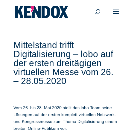
Mittelstand trifft
Digitalisierung – lobo auf
der ersten dreitägigen
virtuellen Messe vom 26.
– 28.05.2020
Vom 26. bis 28. Mai 2020 stellt das lobo Team seine
Lösungen auf der ersten komplett virtuellen Netzwerk-
und Kongressmesse zum Thema Digitalisierung einem
breiten Online-Publikum vor.