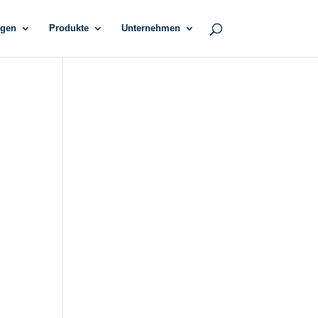
gen
Produkte
Unternehmen