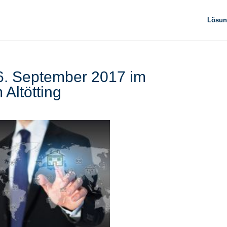
Lösun
6. September 2017 im
Altötting