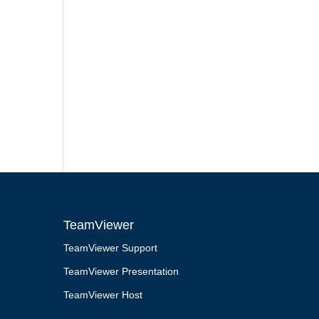
TeamViewer
TeamViewer Support
TeamViewer Presentation
TeamViewer Host