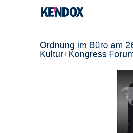
Ordnung im Büro am 2
Kultur+Kongress Forum 