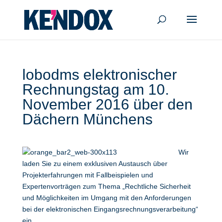
lobodms elektronischer
Rechnungstag am 10.
November 2016 über den
Dächern Münchens
Wir
laden Sie zu einem exklusiven Austausch über
Projekterfahrungen mit Fallbeispielen und
Expertenvorträgen zum Thema „Rechtliche Sicherheit
und Möglichkeiten im Umgang mit den Anforderungen
bei der elektronischen Eingangsrechnungsverarbeitung“
ein.