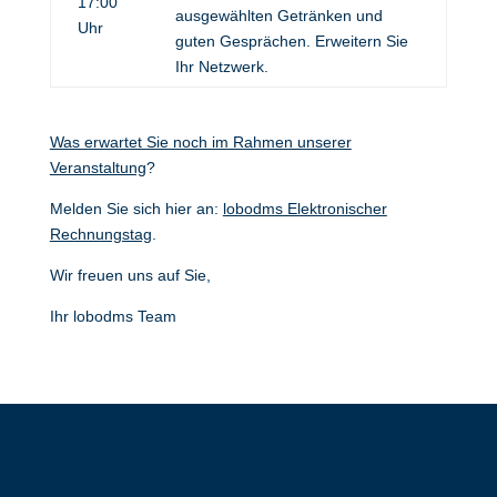
17:00
ausgewählten Getränken und
Uhr
guten Gesprächen. Erweitern Sie
Ihr Netzwerk.
Was erwartet Sie noch im Rahmen unserer
Veranstaltung
?
Melden Sie sich hier an:
lobodms Elektronischer
Rechnungstag
.
Wir freuen uns auf Sie,
Ihr lobodms Team