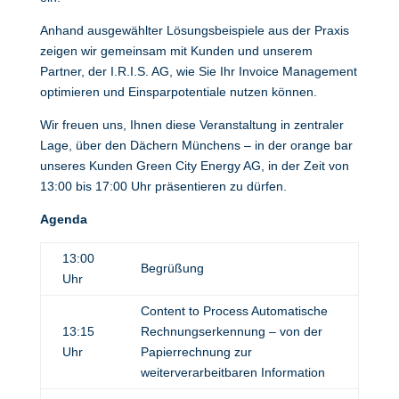
Anhand ausgewählter Lösungsbeispiele aus der Praxis
zeigen wir gemeinsam mit Kunden und unserem
Partner, der I.R.I.S. AG, wie Sie Ihr Invoice Management
optimieren und Einsparpotentiale nutzen können.
Wir freuen uns, Ihnen diese Veranstaltung in zentraler
Lage, über den Dächern Münchens – in der orange bar
unseres Kunden Green City Energy AG, in der Zeit von
13:00 bis 17:00 Uhr präsentieren zu dürfen.
Agenda
13:00
Begrüßung
Uhr
Content to Process Automatische
13:15
Rechnungserkennung – von der
Uhr
Papierrechnung zur
weiterverarbeitbaren Information