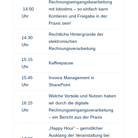
Rechnungseingangsbearbeitung
14:00
mit lobodms – so einfach kann
Uhr
Kontieren und Freigabe in der
Praxis sein!
Rechtliche Hintergründe der
14:30
elektronischen
Uhr
Rechnungsverarbeitung
15:15
Kaffeepause
Uhr
15:45
Invoice Management in
Uhr
SharePoint
Welche Vorteile und Nutzen haben
16:15
wir durch die digitale
Uhr
Rechnungseingangsverarbeitung
– ein Bericht aus der Praxis
„Happy Hour“ – gemütlicher
Ausklang der Veranstaltung bei