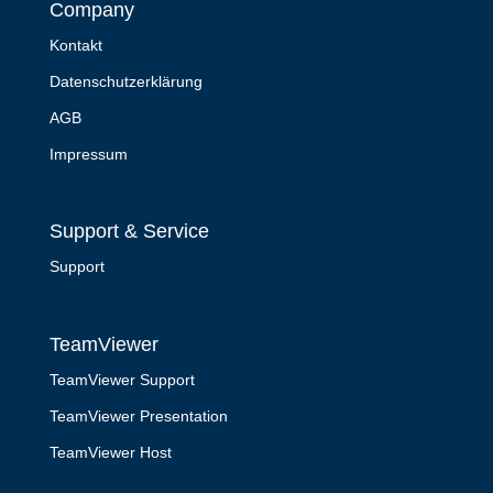
Company
Kontakt
Datenschutzerklärung
AGB
Impressum
Support & Service
Support
TeamViewer
TeamViewer Support
TeamViewer Presentation
TeamViewer Host