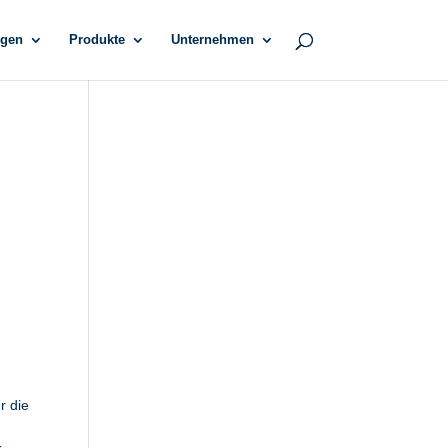
gen
Produkte
Unternehmen
r die