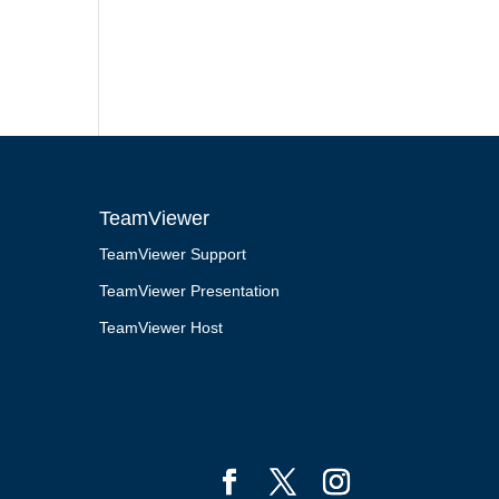
TeamViewer
TeamViewer Support
TeamViewer Presentation
TeamViewer Host