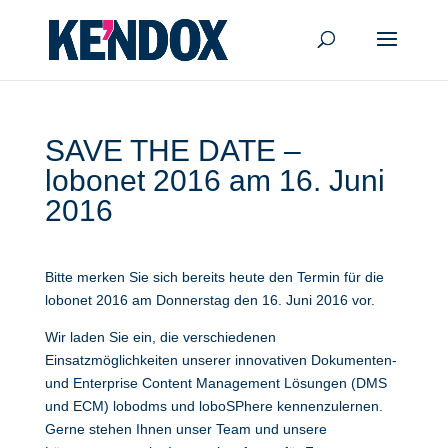
SAVE THE DATE –
lobonet 2016 am 16. Juni
2016
Bitte merken Sie sich bereits heute den Termin für die
lobonet 2016 am Donnerstag den 16. Juni 2016 vor.
Wir laden Sie ein, die verschiedenen
Einsatzmöglichkeiten unserer innovativen Dokumenten-
und Enterprise Content Management Lösungen (DMS
und ECM) lobodms und loboSPhere kennenzulernen.
Gerne stehen Ihnen unser Team und unsere